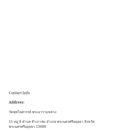
Contact Info
Address:
วัดพุทไธศวรรย์ พระอารามหลวง
15 หมู่ 8 ตำบล สำเภาล่ม อำเภอ พระนครศรีอยุธยา จังหวัด
พระนครศรีอยุธยา 13000