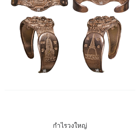
กำไรวงใหญ่