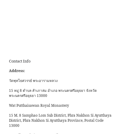
Contact Info
Address:
วัดพุทไธศวรรย์ พระอารามหลวง
15 หมู่ 8 ตำบล สำเภาล่ม อำเภอ พระนครศรีอยุธยา จังหวัด
พระนครศรีอยุธยา 13000
Wat Putthaisawan Royal Monastery
15 M. 8 Samphao Lom Sub District, Phra Nakhon Si Ayutthaya
District, Phra Nakhon Si Ayutthaya Province, Postal Code
13000