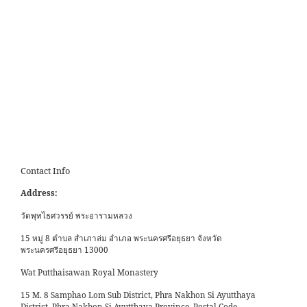
Contact Info
Address:
วัดพุทไธศวรรย์ พระอารามหลวง
15 หมู่ 8 ตำบล สำเภาล่ม อำเภอ พระนครศรีอยุธยา จังหวัด
พระนครศรีอยุธยา 13000
Wat Putthaisawan Royal Monastery
15 M. 8 Samphao Lom Sub District, Phra Nakhon Si Ayutthaya
District, Phra Nakhon Si Ayutthaya Province, Postal Code