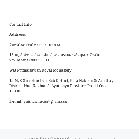
Contact Info
Address:
วัดพุทไธศวรรย์ พระอารามหลวง
15 หมู่ 8 ตำบล สำเภาล่ม อำเภอ พระนครศรีอยุธยา จังหวัด
พระนครศรีอยุธยา 13000
Wat Putthaisawan Royal Monastery
15 M. 8 Samphao Lom Sub District, Phra Nakhon Si Ayutthaya
District, Phra Nakhon Si Ayutthaya Province, Postal Code
13000
E-mail:
putthaisawan@gmail.com