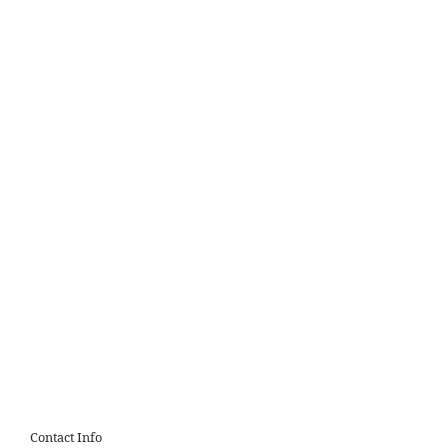
Contact Info