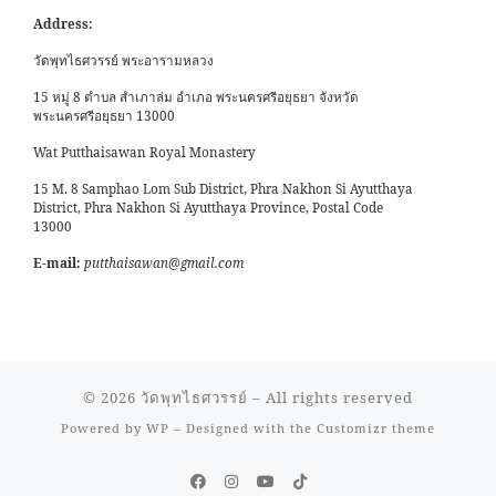
Address:
วัดพุทไธศวรรย์ พระอารามหลวง
15 หมู่ 8 ตำบล สำเภาล่ม อำเภอ พระนครศรีอยุธยา จังหวัด
พระนครศรีอยุธยา 13000
Wat Putthaisawan Royal Monastery
15 M. 8 Samphao Lom Sub District, Phra Nakhon Si Ayutthaya
District, Phra Nakhon Si Ayutthaya Province, Postal Code
13000
E-mail:
putthaisawan@gmail.com
© 2026
วัดพุทไธศวรรย์
– All rights reserved
Powered by
WP
– Designed with the
Customizr theme