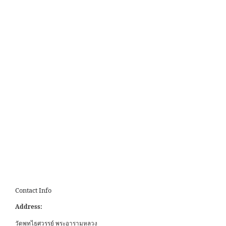
Contact Info
Address:
วัดพุทไธศวรรย์ พระอารามหลวง