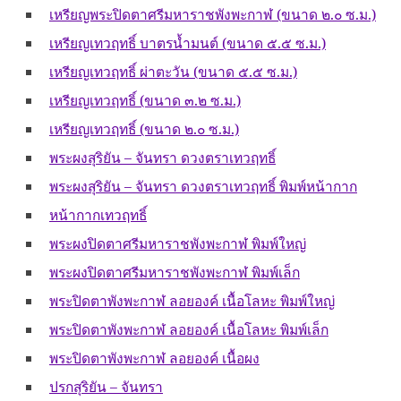
เหรียญพระปิดตาศรีมหาราชพังพะกาฬ (ขนาด ๒.๐ ซ.ม.)
เหรียญเทวฤทธิ์ บาตรน้ำมนต์ (ขนาด ๕.๕ ซ.ม.)
เหรียญเทวฤทธิ์ ผ่าตะวัน (ขนาด ๕.๕ ซ.ม.)
เหรียญเทวฤทธิ์ (ขนาด ๓.๒ ซ.ม.)
เหรียญเทวฤทธิ์ (ขนาด ๒.๐ ซ.ม.)
พระผงสุริยัน – จันทรา ดวงตราเทวฤทธิ์
พระผงสุริยัน – จันทรา ดวงตราเทวฤทธิ์ พิมพ์หน้ากาก
หน้ากากเทวฤทธิ์
พระผงปิดตาศรีมหาราชพังพะกาฬ พิมพ์ใหญ่
พระผงปิดตาศรีมหาราชพังพะกาฬ พิมพ์เล็ก
พระปิดตาพังพะกาฬ ลอยองค์ เนื้อโลหะ พิมพ์ใหญ่
พระปิดตาพังพะกาฬ ลอยองค์ เนื้อโลหะ พิมพ์เล็ก
พระปิดตาพังพะกาฬ ลอยองค์ เนื้อผง
ปรกสุริยัน – จันทรา