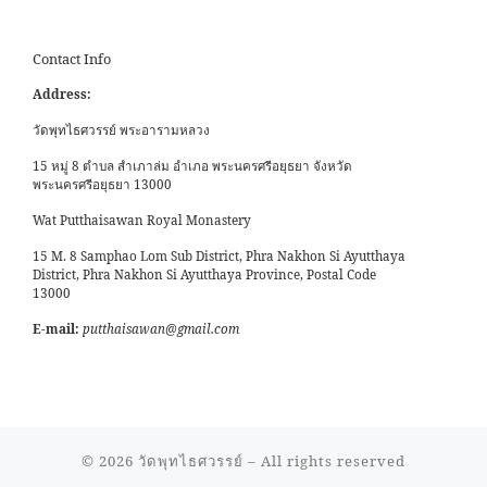
Contact Info
Address:
วัดพุทไธศวรรย์ พระอารามหลวง
15 หมู่ 8 ตำบล สำเภาล่ม อำเภอ พระนครศรีอยุธยา จังหวัด
พระนครศรีอยุธยา 13000
Wat Putthaisawan Royal Monastery
15 M. 8 Samphao Lom Sub District, Phra Nakhon Si Ayutthaya
District, Phra Nakhon Si Ayutthaya Province, Postal Code
13000
E-mail:
putthaisawan@gmail.com
© 2026
วัดพุทไธศวรรย์
– All rights reserved