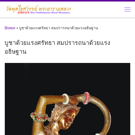
Skip to content
Me
Home
»
บูชาด้วยแรงศรัทธา สมปรารถนาด้วยแรงอธิษฐาน
บูชาด้วยแรงศรัทธา สมปรารถนาด้วยแรง
อธิษฐาน