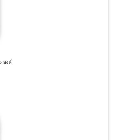
5 องค์