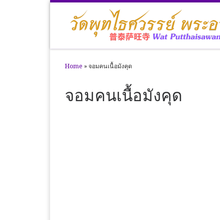
Skip to content
Home
»
จอมคนเนื้อมังคุด
จอมคนเนื้อมังคุด