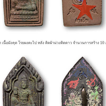
า เนื้อมังคุด โรยผงตะไป หลัง ติดผ้าม่วงติดดาว จำนวนการสร้าง 10 