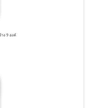
้าง 9 องค์